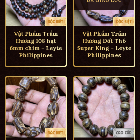
Vật Phẩm Trầm
Vật Phẩm Trầm
Hương 108 hạt
Hương Đốt Thô
6mm chìm – Leyte
Super King – Leyte
Philippines
Philippines