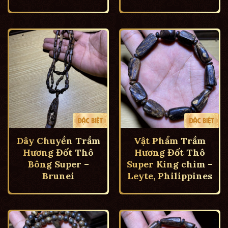
Dây Chuyền Trầm
Vật Phẩm Trầm
Hương Đốt Thô
Hương Đốt Thô
Bông Super –
Super King chìm –
Brunei
Leyte, Philippines