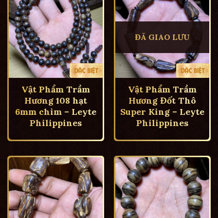
ĐÃ GIAO LƯU
Vật Phẩm Trầm
Vật Phẩm Trầm
Hương 108 hạt
Hương Đốt Thô
6mm chìm – Leyte
Super King – Leyte
Philippines
Philippines