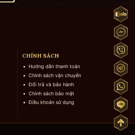
CHÍNH SÁCH
Hướng dẫn thanh toán
Chính sách vận chuyển
Đổi trả và bảo hành
Chính sách bảo mật
Điều khoản sử dụng