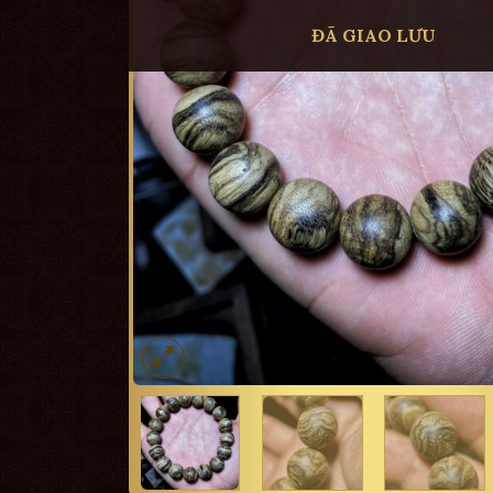
ĐÃ GIAO LƯU