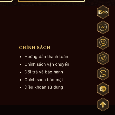
CHÍNH SÁCH
Hướng dẫn thanh toán
Chính sách vận chuyển
Đổi trả và bảo hành
Chính sách bảo mật
Điều khoản sử dụng