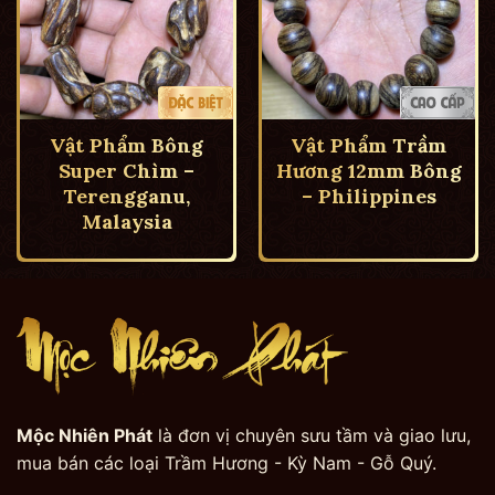
Vật Phẩm Bông
Vật Phẩm Trầm
Super Chìm –
Hương 12mm Bông
Terengganu,
– Philippines
Malaysia
Mộc Nhiên Phát
là đơn vị chuyên sưu tầm và giao lưu,
mua bán các loại Trầm Hương - Kỳ Nam - Gỗ Quý.