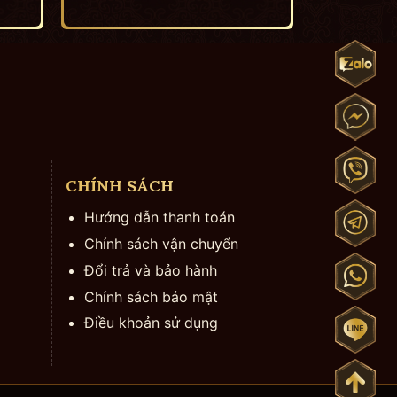
CHÍNH SÁCH
Hướng dẫn thanh toán
Chính sách vận chuyển
Đổi trả và bảo hành
Chính sách bảo mật
Điều khoản sử dụng