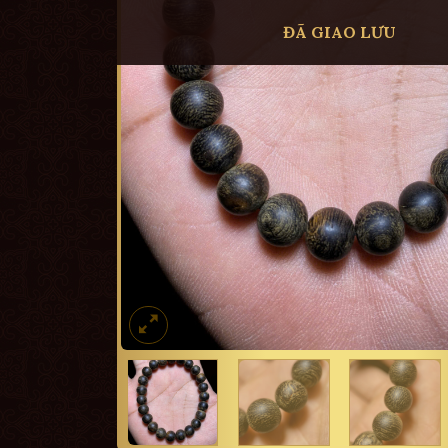
ĐÃ GIAO LƯU