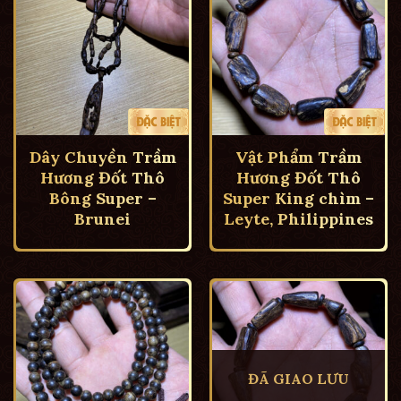
Dây Chuyền Trầm
Vật Phẩm Trầm
Hương Đốt Thô
Hương Đốt Thô
Bông Super –
Super King chìm –
Brunei
Leyte, Philippines
ĐÃ GIAO LƯU