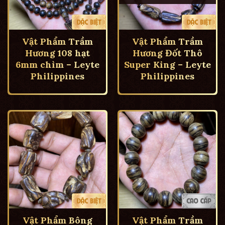
Vật Phẩm Trầm
Vật Phẩm Trầm
Hương 108 hạt
Hương Đốt Thô
6mm chìm – Leyte
Super King – Leyte
Philippines
Philippines
Vật Phẩm Bông
Vật Phẩm Trầm