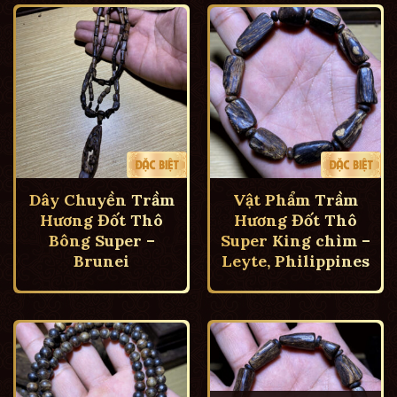
Dây Chuyền Trầm
Vật Phẩm Trầm
Hương Đốt Thô
Hương Đốt Thô
Bông Super –
Super King chìm –
Brunei
Leyte, Philippines