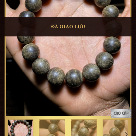
ĐÃ GIAO LƯU