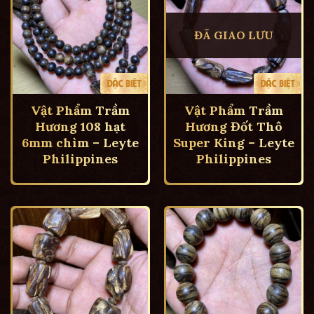
ĐÃ GIAO LƯU
Vật Phẩm Trầm
Vật Phẩm Trầm
Hương 108 hạt
Hương Đốt Thô
6mm chìm – Leyte
Super King – Leyte
Philippines
Philippines