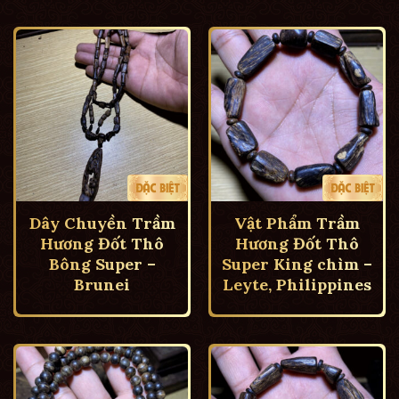
Dây Chuyền Trầm
Vật Phẩm Trầm
Hương Đốt Thô
Hương Đốt Thô
Bông Super –
Super King chìm –
Brunei
Leyte, Philippines