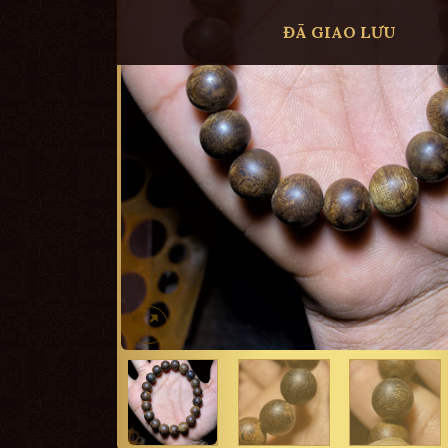
ĐÃ GIAO LƯU