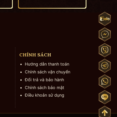
CHÍNH SÁCH
Hướng dẫn thanh toán
Chính sách vận chuyển
Đổi trả và bảo hành
Chính sách bảo mật
Điều khoản sử dụng